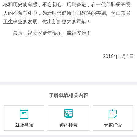
感和历史使命感，不忘初心、砥砺奋进，在一代代肿瘤医院
人的不懈奋斗中，为新时代健康中国战略的实施、为山东省
卫生事业的发展，做出新的更大的贡献！
最后，祝大家新年快乐、幸福安康！
2019年1月1日
了解就诊相关内容



就诊须知
预约挂号
专家门诊