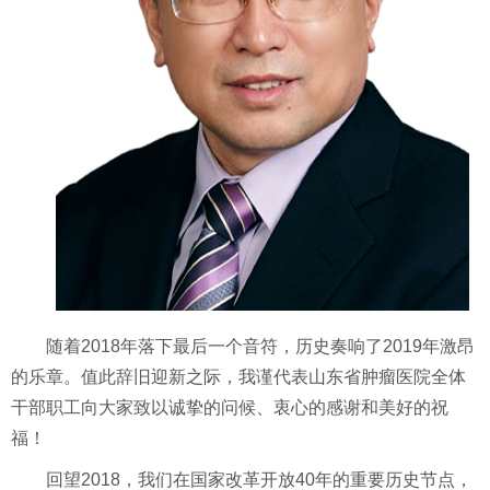
随着2018年落下最后一个音符，历史奏响了2019年激昂
的乐章。值此辞旧迎新之际，我谨代表山东省肿瘤医院全体
干部职工向大家致以诚挚的问候、衷心的感谢和美好的祝
福！
回望2018，我们在国家改革开放40年的重要历史节点，