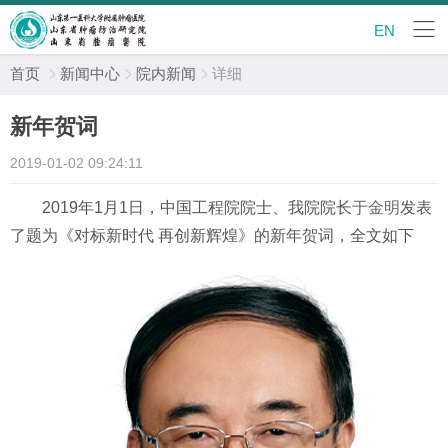
EN
首页
新闻中心
院内新闻
详细



新年贺词
2019-01-02 09:24:11
2019年1月1日，中国工程院院士、我院院长
于金明
发表
了题为《对标新时代 再创新辉煌》的新年贺词，全文如下