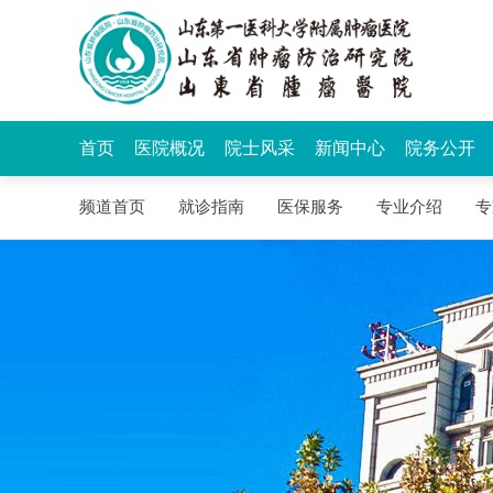
首页
医院概况
院士风采
新闻中心
院务公开
频道首页
就诊指南
医保服务
专业介绍
专