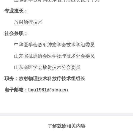
专业擅长：
放射治疗技术
社会兼职：
中华医学会放射肿瘤学会技术学组委员
山东省抗癌协会医学物理技术分会委员
山东省医学会放射技术分会委员
职务：
放射物理技术科
放疗技术组组长
电子邮箱：lixu1981@sina.cn
了解就诊相关内容