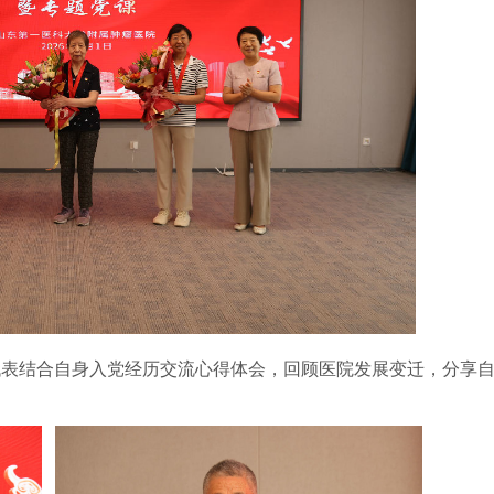
代表结合自身入党经历交流心得体会，回顾医院发展变迁，分享