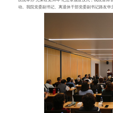
动。我院党委副书记、离退休干部党委副书记路友华