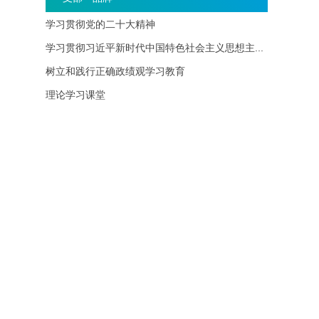
学习贯彻党的二十大精神
学习贯彻习近平新时代中国特色社会主义思想主...
树立和践行正确政绩观学习教育
理论学习课堂