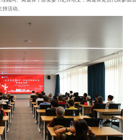
主持活动。