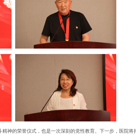
斗精神的荣誉仪式，也是一次深刻的党性教育。下一步，医院将