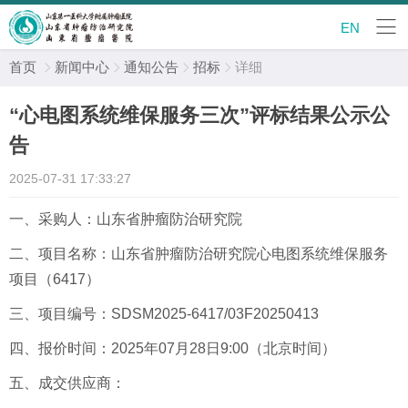
EN
首页
新闻中心
通知公告
招标
详细




“心电图系统维保服务三次”评标结果公示公
告
2025-07-31 17:33:27
一、采购人：山东省肿瘤防治研究院
二、项目名称：山东省肿瘤防治研究院心电图系统维保服务
项目（6417）
三、项目编号：SDSM2025-6417/03F20250413
四、报价时间：2025年07月28日9:00（北京时间）
五、成交供应商：