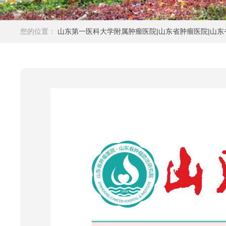
您的位置：
山东第一医科大学附属肿瘤医院|山东省肿瘤医院|山