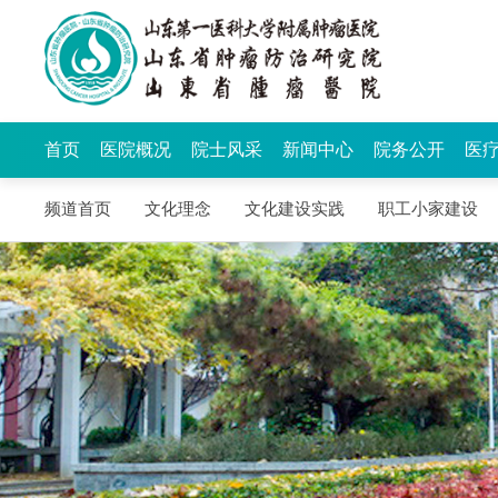
首页
医院概况
院士风采
新闻中心
院务公开
医
频道首页
文化理念
文化建设实践
职工小家建设