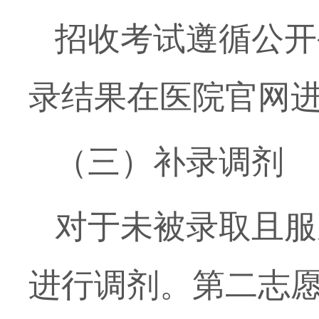
招收考试遵循公开
录结果在医院官网
（三）补录调剂
对于未被录取且服
进行调剂。第二志