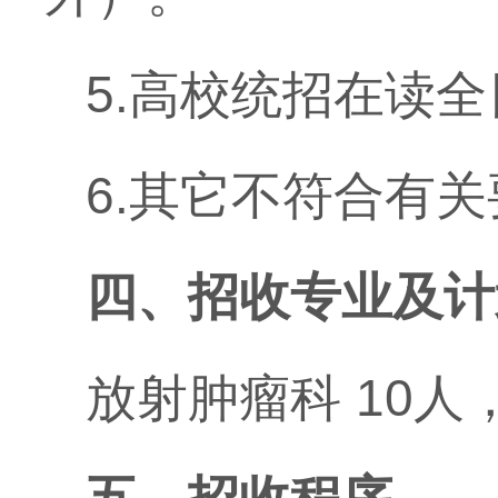
5.
高校统招在读全
6.
其它不符合有关
四、招收专业及计
放射肿瘤科
10
人