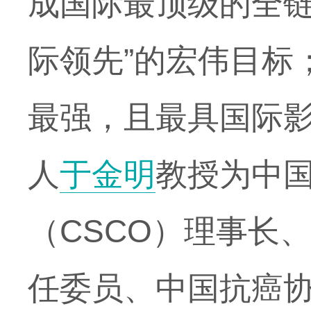
成国际最顶级的全链
际领先”的宏伟目标
最强，且最具国际
人
于金明
教授为中
（
CSCO
）理事长
任委员、中国抗癌