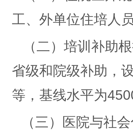
工、外单位住培人
（二）培训补助根
省级和院级补助，
等，基线水平为
450
（三）医院与社会