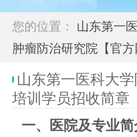
您的位置：
山东第一医
肿瘤防治研究院【官方
山东第一医科大学
培训学员招收简章
一、医院及专业简