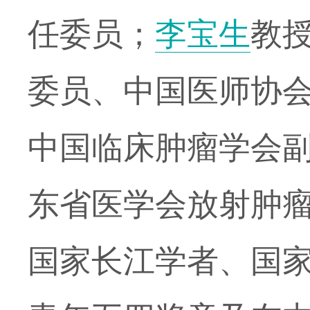
任委员；
李宝生
教
委员、中国医师协
中国临床肿瘤学会
东省医学会放射肿
国家长江学者、国