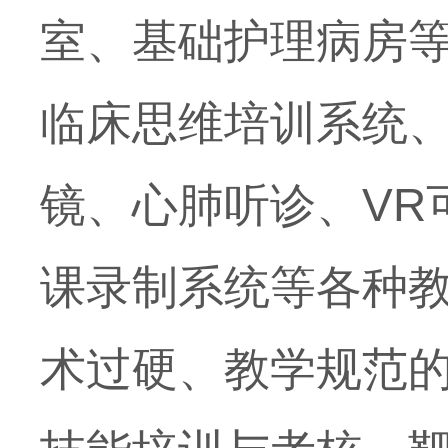
室、基础护理病房
临床思维培训系统
镜、心肺听诊、
VR
课录制系统等各种
术过硬、教学规范