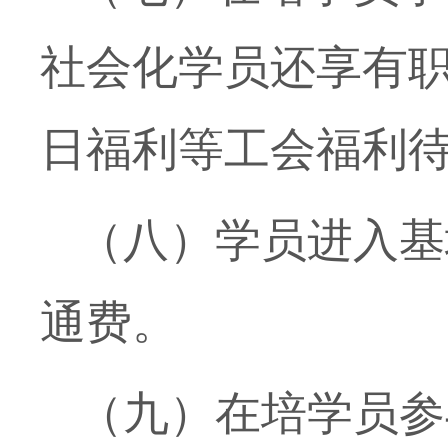
社会化学员还享有
日福利等工会福利
（八）学员进入基
通费。
（九）在培学员参