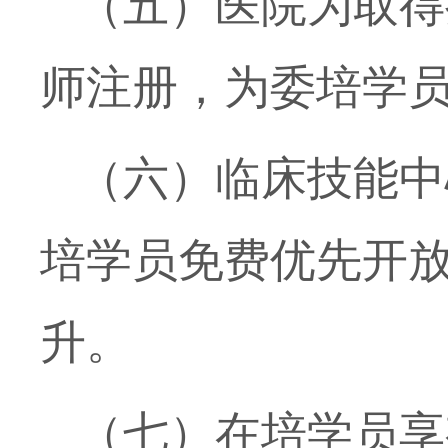
（五）医院为取得
师注册，为委培学
（六）临床技能中
培学员免费优先开
升。
（七）在培学员享