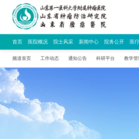
首页
医院概况
院士风采
新闻中心
院务公开
医
频道首页
工作动态
通知公告
科研平台
教学管