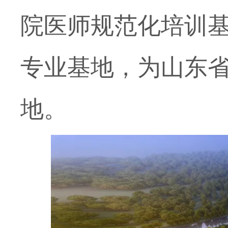
院医师规范化培训
专业基地，为山东
地。