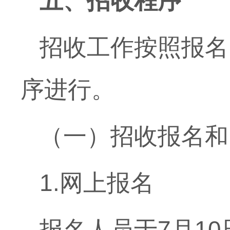
五、招收程序
招收工作按照报名
序进行。
（一）招收报名和
1.
网上报名
报名人员于
7
月
10