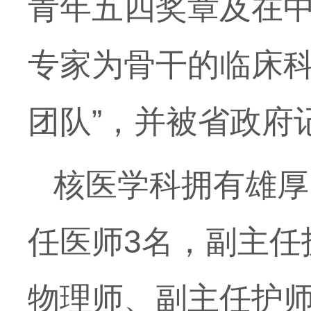
青年五四奖章及在
专家为骨干的临床科
团队”，并被省政府
核医学科拥有雄厚
任医师
3
名，副主任
物理师、副主任护