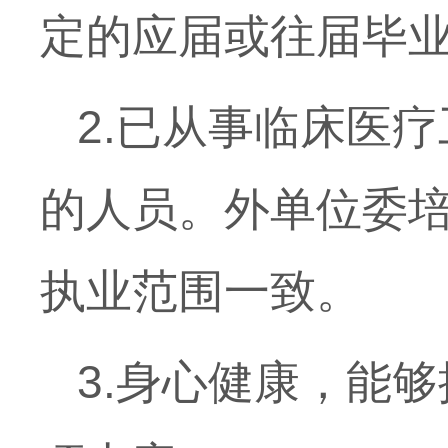
定的应届或往届毕
2.
已从事临床医疗
的人员。外单位委
执业范围一致。
3.
身心健康，能够