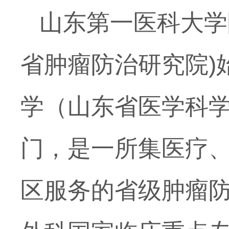
山东第一医科大学
省肿瘤防治研究院
)
学（山东省医学科
门，是一所集医疗
区服务的省级肿瘤