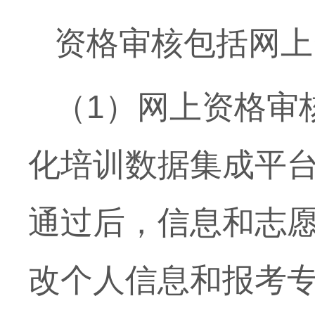
资格审核包括网上
（
1
）网上资格审
化培训数据集成平
通过后，信息和志
改个人信息和报考