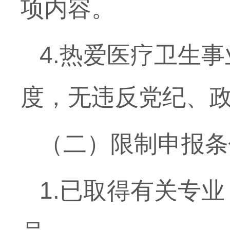
项内容。
4.
热爱医疗卫生事
度，无违反党纪、
（二）限制申报条
1.
已取得有关专业