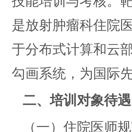
技能培训与考核。
是放射肿瘤科住院
于分布式计算和云
勾画系统，为国际
二、培训对象待遇
（一）住院医师规