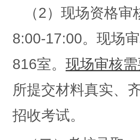
（
2
）现场资格审
8:00-17:00。现
场审
816
室。
现场审核需
所提交材料真实、
招收考试。