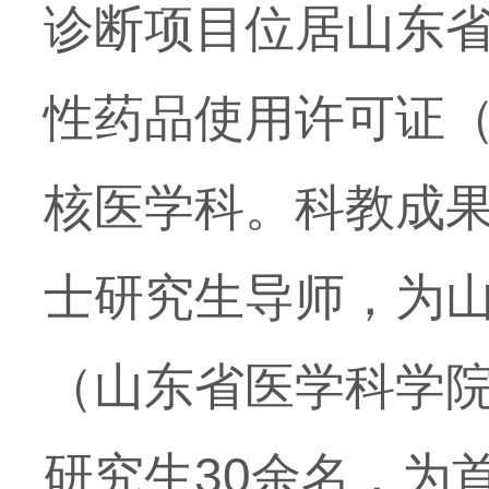
诊断项目位居山东
性药品使用许可证
核医学科。科教成
士研究生导师，为
（山东省医学科学
研究生
30
余名，为