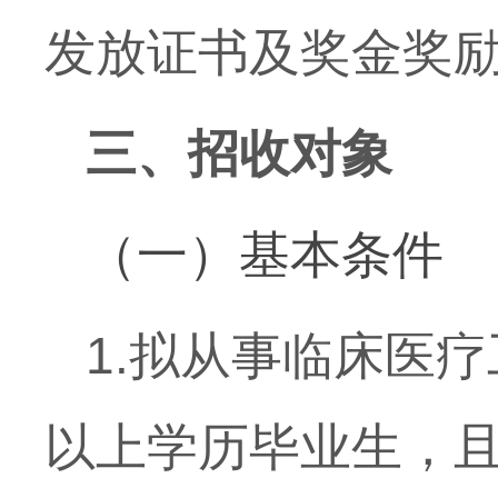
发放证书及奖金奖
三、招收对象
（一）基本条件
1.
拟从事临床医疗
以上学历毕业生，