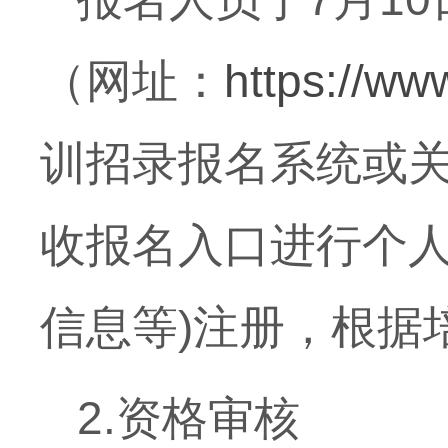
（网址：
https://ww
训招录报名系统或关
收报名入口进行个
信息等
)
注册，根据
2.
资格审核