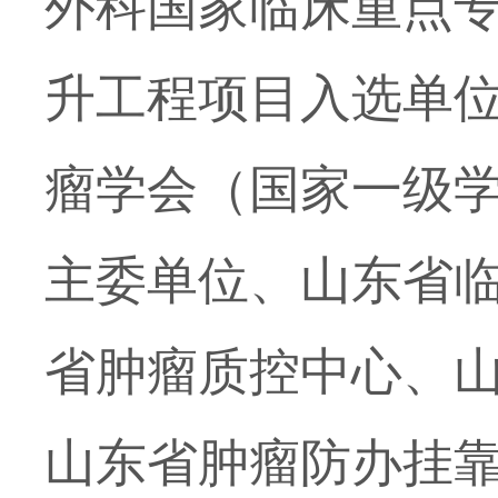
外科国家临床重点
升工程项目入选单
瘤学会（国家一级
主委单位、山东省
省肿瘤质控中心、
山东省肿瘤防办挂