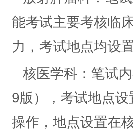
能考试主要考核临
力，考试地点均设
核医学科：笔试内
9
版），考试地点设
操作，地点设置在