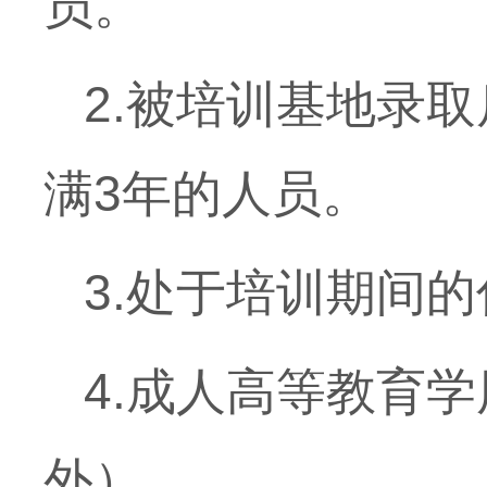
员。
2.
被培训基地录取
满
3
年的人员。
3.
处于培训期间的
4.
成人高等教育学
外）。