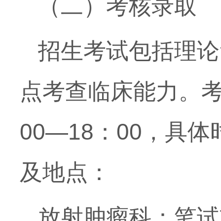
（二）考核录取
招生考试包括理论
点考查临床能力。
00—18
：
00
，具体
及地点：
放射肿瘤科：笔试