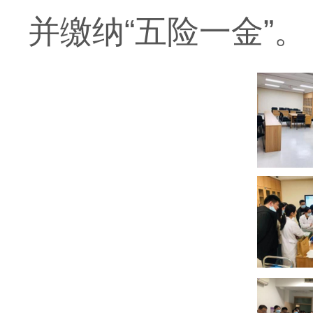
并缴纳“五险一金”。