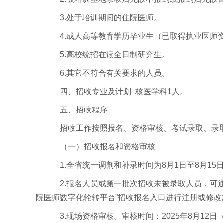
3.处于培训期间的住院医师。
4.成人高等教育学历毕业生（已取得执业医师
5.高校统招在读全日制研究生。
6.其它不符合有关要求的人员。
四、招收专业及计划 核医学科1人。
五、招收程序
招收工作按照报名、资格审核、考试录取、录
（一）招收报名和资格审核
1.全省统一调剂和补录时间为8月1日至8月15
2.报名人员或第一批次招收未被录取人员，可
院医师数字化轮转平台”招收报名入口进行注册或修
3.现场资格审核。审核时间：2025年8月12日