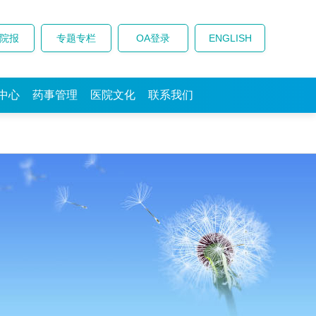
院报
专题专栏
OA登录
ENGLISH
中心
药事管理
医院文化
联系我们