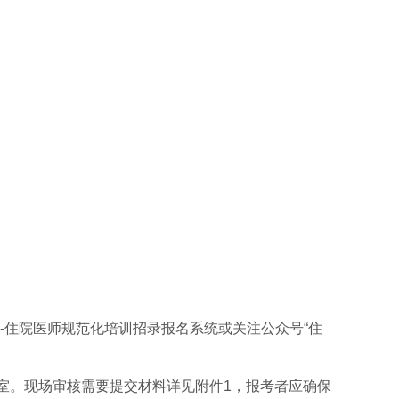
-住院医师规范化培训招录报名系统或关注公众号“住
816室。现场审核需要提交材料详见附件1，报考者应确保