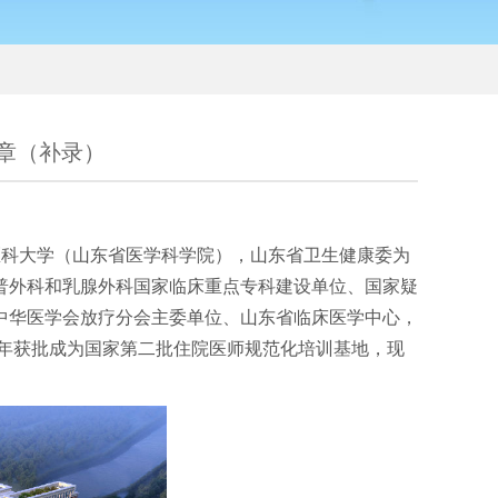
章（补录）
医科大学（山东省医学科学院），山东省卫生健康委为
普外科和乳腺外科国家临床重点专科建设单位、国家疑
中华医学会放疗分会主委单位、山东省临床医学中心，
7年获批成为国家第二批住院医师规范化培训基地，现