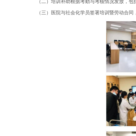
（二）培训补助根据考勤与考核情况发放，包括国
（三）医院与社会化学员签署培训暨劳动合同，