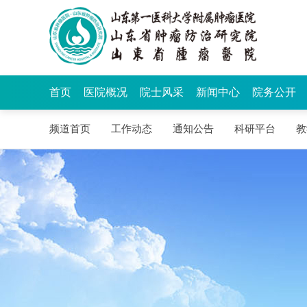
首页
医院概况
院士风采
新闻中心
院务公开
频道首页
工作动态
通知公告
科研平台
教