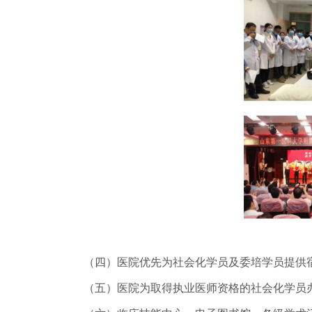
（四）医院优先为社会化学员及委培学员提供宿
（五）医院为取得执业医师资格的社会化学员办