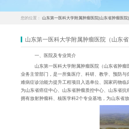
您的位置：
山东第一医科大学附属肿瘤医院|山东省肿瘤医院
山东第一医科大学附属肿瘤医院（山东省
一、医院及专业简介
山东第一医科大学附属肿瘤医院（山东省肿瘤医
业务主管部门，是一所集医疗、科研、教学、预防与
难病症诊治能力提升工程项目入选单位、国家药物临
为山东省癌症中心、山东省肿瘤质控中心、山东省抗癌
拥有放射肿瘤科、核医学科2个专业基地，为山东省