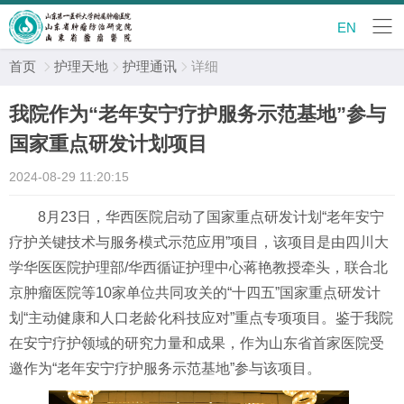
EN
首页
护理天地
护理通讯
详细



我院作为“老年安宁疗护服务示范基地”参与
国家重点研发计划项目
2024-08-29 11:20:15
8月23日
，
华西医院启动了国家重点研发计划
“老年安宁
疗护关键技术与服务模式示范应用”项目，
该项目是由四川大
学华医医院护理部
/华西循证护理中心蒋艳教授牵头，联合北
京肿瘤医院等10家单位共同攻关的“十四五”国家重点研发计
划“主动健康和人口老龄化科技应对”重点专项项目。
鉴于我院
在安宁疗护领域的研究力量和成果，作为山东省首家医院受
邀作为
“老年安宁疗护服务示范基地”参与该项目。