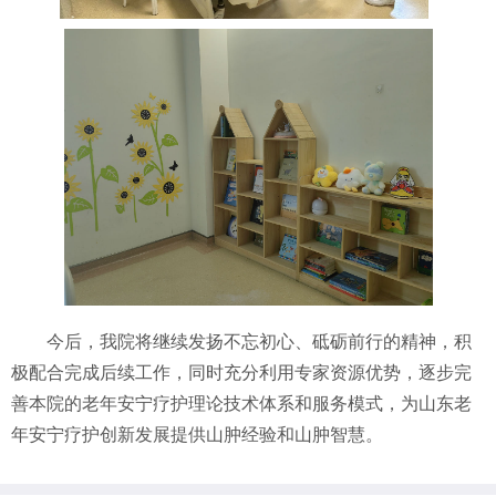
今后，我院将继续发扬不忘初心、砥砺前行的精神，积
极配合完成后续工作，同时充分利用专家资源优势，逐步完
善本院的老年安宁疗护理论技术体系和服务模式，为山东老
年安宁疗护创新发展提供山肿经验和山肿智慧。