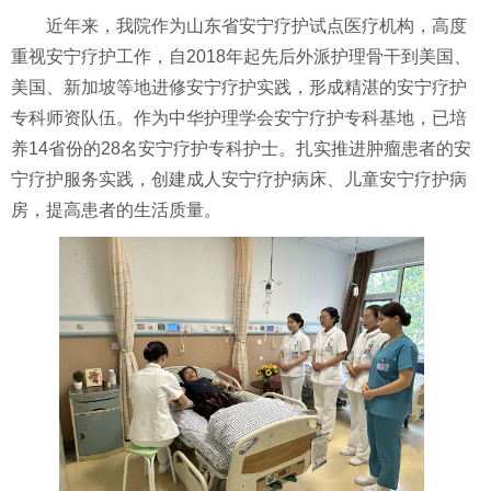
近年来，我院作为山东省安宁疗护试点医疗机构，高度
重视安宁疗护工作，自
2018年起先后外派护理骨干到美国、
美国、新加坡等地进修安宁疗护实践，形成精湛的安宁疗护
专科师资队伍。作为中华护理学会安宁疗护专科基地，已培
养14省份的28名安宁疗护专科护士。扎实推进肿瘤患者的安
宁疗护服务实践，创建成人安宁疗护病床、儿童安宁疗护病
房，提高患者的生活质量。