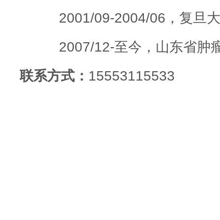
2001/09-2004/06
，复旦
2007/12-
至今，山东省肿
联系方式：
15553115533