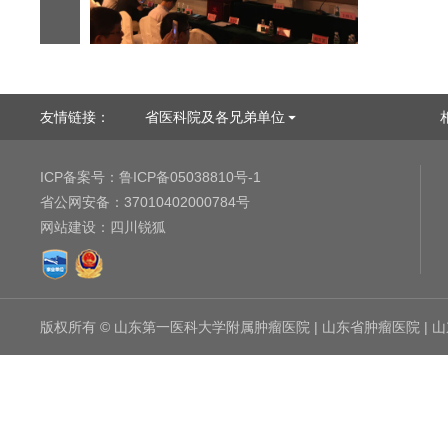
友情链接：
省医科院及各兄弟单位
ICP备案号：
鲁ICP备05038810号-1
省公网安备：
37010402000784号
网站建设
：
四川锐狐
版权所有 © 山东第一医科大学附属肿瘤医院 | 山东省肿瘤医院 |