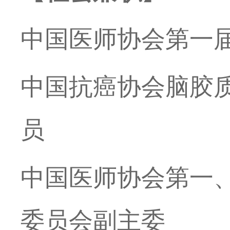
中国医师协会第一
中国抗癌协会脑胶
员
中国医师协会第一
委员会副主委