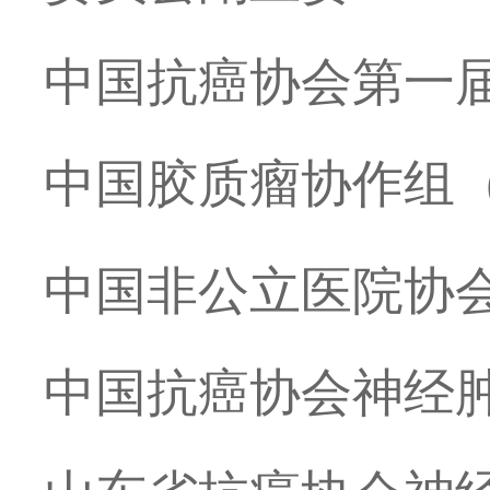
中国抗癌协会第一
中国胶质瘤协作组
中国非公立医院协
中国抗癌协会神经