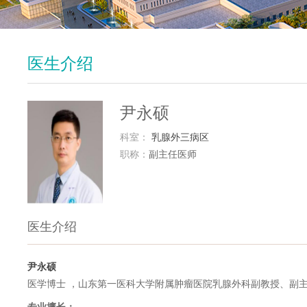
医生介绍
尹永硕
科室：
乳腺外三病区
职称：
副主任医师
医生介绍
尹永硕
医学博士 ，山东第一医科大学附属肿瘤医院乳腺外科副教授、副主