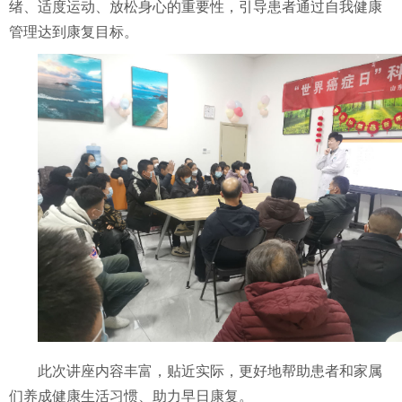
绪、适度运动、放松身心的重要性，引导患者通过自我健康
管理达到康复目标。
此次讲座内容丰富，贴近实际，更好地帮助患者和家属
们养成健康生活习惯、助力早日康复。